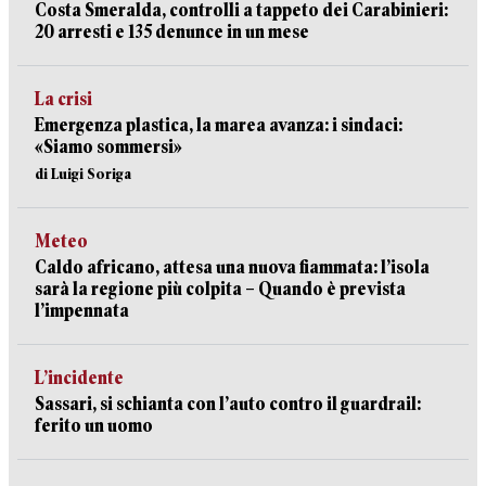
Costa Smeralda, controlli a tappeto dei Carabinieri:
20 arresti e 135 denunce in un mese
La crisi
Emergenza plastica, la marea avanza: i sindaci:
«Siamo sommersi»
di Luigi Soriga
Meteo
Caldo africano, attesa una nuova fiammata: l’isola
sarà la regione più colpita – Quando è prevista
l’impennata
L’incidente
Sassari, si schianta con l’auto contro il guardrail:
ferito un uomo