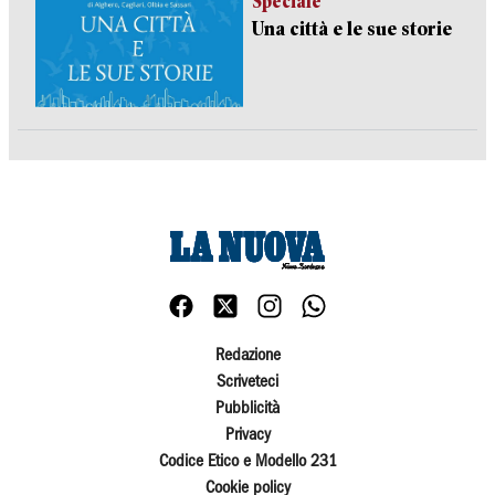
Speciale
Una città e le sue storie
Redazione
Scriveteci
Pubblicità
Privacy
Codice Etico e Modello 231
Cookie policy