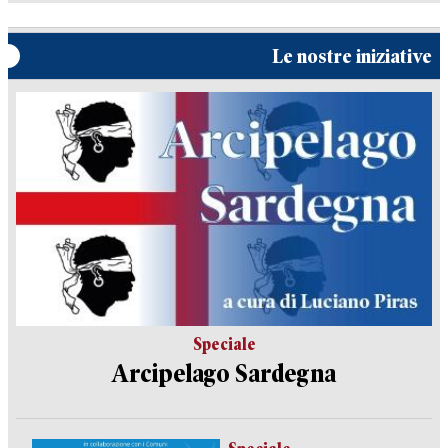
Le nostre iniziative
Speciale
Arcipelago Sardegna