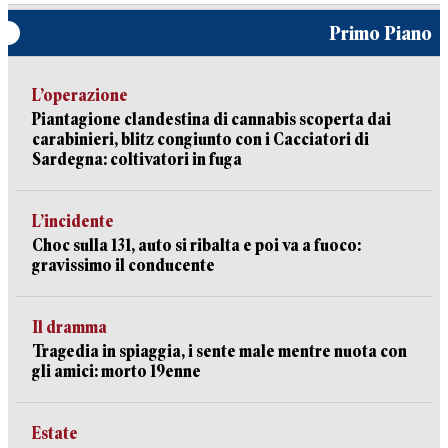
Primo Piano
L’operazione
Piantagione clandestina di cannabis scoperta dai
carabinieri, blitz congiunto con i Cacciatori di
Sardegna: coltivatori in fuga
L’incidente
Choc sulla 131, auto si ribalta e poi va a fuoco:
gravissimo il conducente
Il dramma
Tragedia in spiaggia, i sente male mentre nuota con
gli amici: morto 19enne
Estate