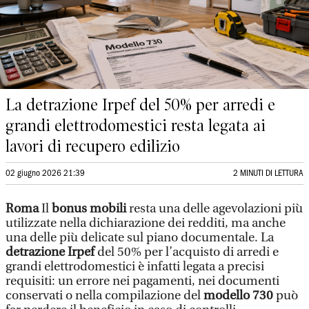
La detrazione Irpef del 50% per arredi e
grandi elettrodomestici resta legata ai
lavori di recupero edilizio
02 giugno 2026 21:39
2 MINUTI DI LETTURA
Roma
Il
bonus mobili
resta una delle agevolazioni più
utilizzate nella dichiarazione dei redditi, ma anche
una delle più delicate sul piano documentale. La
detrazione Irpef
del 50% per l’acquisto di arredi e
grandi elettrodomestici è infatti legata a precisi
requisiti: un errore nei pagamenti, nei documenti
conservati o nella compilazione del
modello 730
può