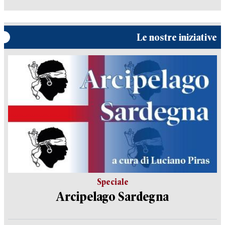
Le nostre iniziative
Speciale
Arcipelago Sardegna