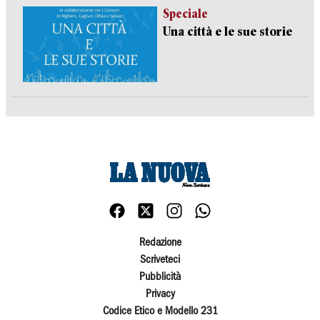
Speciale
Una città e le sue storie
Redazione
Scriveteci
Pubblicità
Privacy
Codice Etico e Modello 231