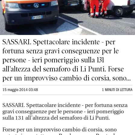
SASSARI. Spettacolare incidente - per
fortuna senza gravi conseguenze per le
persone - ieri pomeriggio sulla 131
all’altezza del semaforo di Li Punti. Forse
per un improvviso cambio di corsia, sono...
15 maggio 2014 03:48
1 MINUTI DI LETTURA
SASSARI. Spettacolare incidente - per fortuna senza
gravi conseguenze per le persone - ieri pomeriggio
sulla 131 all’altezza del semaforo di Li Punti.
Forse per un improvviso cambio di corsia, sono