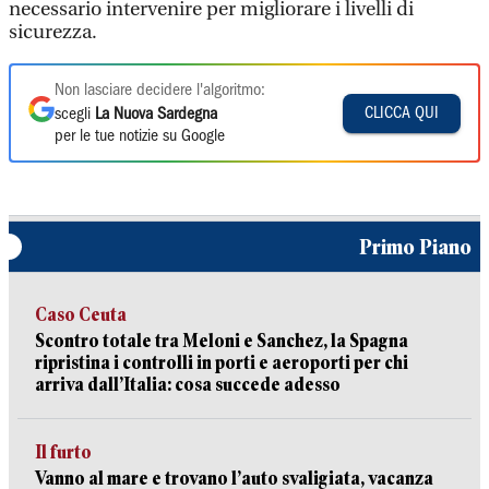
necessario intervenire per migliorare i livelli di
sicurezza.
Non lasciare decidere l'algoritmo:
CLICCA QUI
scegli
La Nuova Sardegna
per le tue notizie su Google
Primo Piano
Caso Ceuta
Scontro totale tra Meloni e Sanchez, la Spagna
ripristina i controlli in porti e aeroporti per chi
arriva dall’Italia: cosa succede adesso
Il furto
Vanno al mare e trovano l’auto svaligiata, vacanza