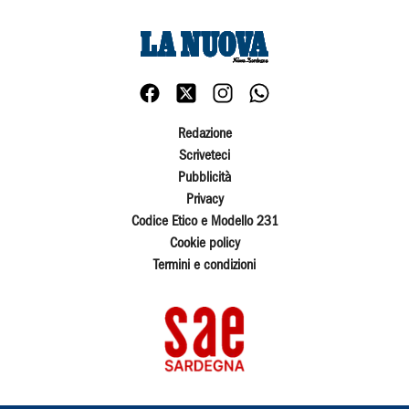
Redazione
Scriveteci
Pubblicità
Privacy
Codice Etico e Modello 231
Cookie policy
Termini e condizioni