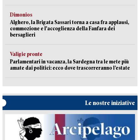
Dimonios
Alghero, la Brigata Sassari torna a casa fra applausi,
commozione e l'accoglienza della Fanfara dei
bersaglieri
Valigie pronte
Parlamentari in vacanza, la Sardegna tra le mete più
amate dai politici: ecco dove trascorreranno l’estate
Le nostre iniziative