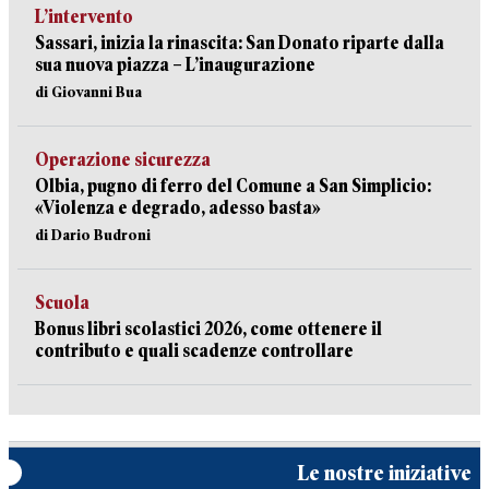
L’intervento
Sassari, inizia la rinascita: San Donato riparte dalla
sua nuova piazza – L’inaugurazione
di Giovanni Bua
Operazione sicurezza
Olbia, pugno di ferro del Comune a San Simplicio:
«Violenza e degrado, adesso basta»
di Dario Budroni
Scuola
Bonus libri scolastici 2026, come ottenere il
contributo e quali scadenze controllare
Le nostre iniziative