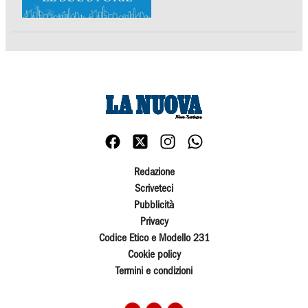
Redazione
Scriveteci
Pubblicità
Privacy
Codice Etico e Modello 231
Cookie policy
Termini e condizioni