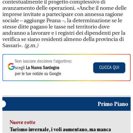
contestualmente il progetto complessivo di
avanzamento delle operazioni. «Anche il nome delle
imprese invitate a partecipare con annessa ragione
sociale – aggiunge Peana –, la determinazione se le
stesse ditte pagano le tasse nel territorio dove
andranno a lavorare e i registri dei dipendenti per la
verifica se siano residenti almeno della provincia di
Sassari».
(g.m.)
Non lasciare decidere l'algoritmo:
CLICCA QUI
scegli
La Nuova Sardegna
per le tue notizie su Google
Primo Piano
Nuove rotte
Turismo invernale, i voli aumentano, ma manca