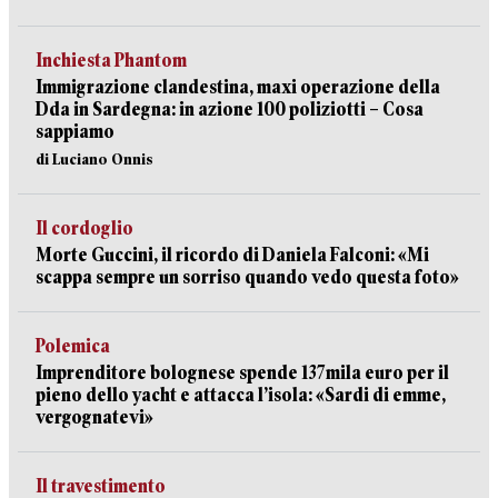
Inchiesta Phantom
Immigrazione clandestina, maxi operazione della
Dda in Sardegna: in azione 100 poliziotti – Cosa
sappiamo
di Luciano Onnis
Il cordoglio
Morte Guccini, il ricordo di Daniela Falconi: «Mi
scappa sempre un sorriso quando vedo questa foto»
Polemica
Imprenditore bolognese spende 137mila euro per il
pieno dello yacht e attacca l’isola: «Sardi di emme,
vergognatevi»
Il travestimento