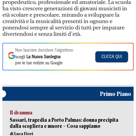
propedeutico, professionale ed amatoriale. La scuola
ha visto crescere generazioni di giovani musicisti in
età scolare e prescolare, mirando a sviluppare la
creatività e la musicalità presenti in ognuno e
ponendosi sempre al servizio di tutti per imparare
divertendosi e senza limiti d’età.
Non lasciare decidere l'algoritmo:
CLICCA QUI
scegli
La Nuova Sardegna
per le tue notizie su Google
Primo Piano
Il dramma
Sassari, tragedia a Porto Palmas: donna precipita
dalla scogliera e muore – Cosa sappiamo
di Luca Fiori