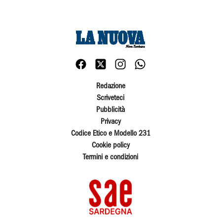
Redazione
Scriveteci
Pubblicità
Privacy
Codice Etico e Modello 231
Cookie policy
Termini e condizioni