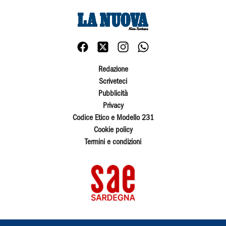
Redazione
Scriveteci
Pubblicità
Privacy
Codice Etico e Modello 231
Cookie policy
Termini e condizioni