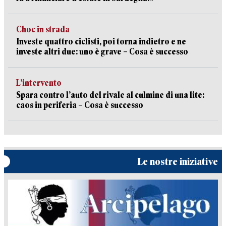
Choc in strada
Investe quattro ciclisti, poi torna indietro e ne
investe altri due: uno è grave – Cosa è successo
L’intervento
Spara contro l’auto del rivale al culmine di una lite:
caos in periferia – Cosa è successo
Le nostre iniziative