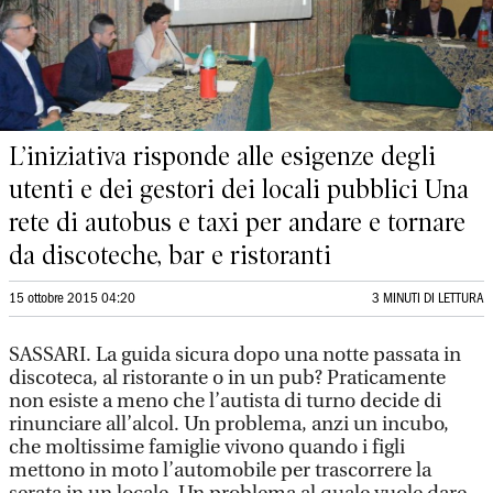
L’iniziativa risponde alle esigenze degli
utenti e dei gestori dei locali pubblici Una
rete di autobus e taxi per andare e tornare
da discoteche, bar e ristoranti
15 ottobre 2015 04:20
3 MINUTI DI LETTURA
SASSARI. La guida sicura dopo una notte passata in
discoteca, al ristorante o in un pub? Praticamente
non esiste a meno che l’autista di turno decide di
rinunciare all’alcol. Un problema, anzi un incubo,
che moltissime famiglie vivono quando i figli
mettono in moto l’automobile per trascorrere la