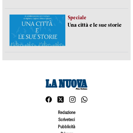
Speciale
Una città e le sue storie
Redazione
Scriveteci
Pubblicità