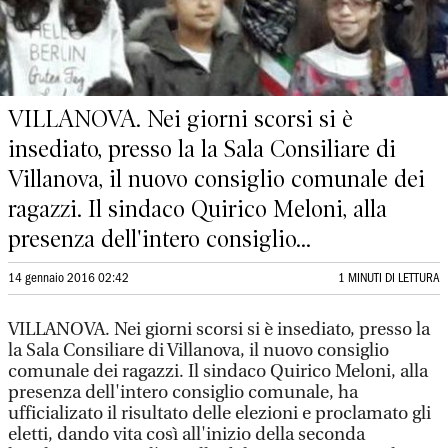
VILLANOVA. Nei giorni scorsi si è
insediato, presso la la Sala Consiliare di
Villanova, il nuovo consiglio comunale dei
ragazzi. Il sindaco Quirico Meloni, alla
presenza dell'intero consiglio...
14 gennaio 2016 02:42
1 MINUTI DI LETTURA
VILLANOVA. Nei giorni scorsi si è insediato, presso la
la Sala Consiliare di Villanova, il nuovo consiglio
comunale dei ragazzi. Il sindaco Quirico Meloni, alla
presenza dell'intero consiglio comunale, ha
ufficializato il risultato delle elezioni e proclamato gli
eletti, dando vita così all'inizio della seconda