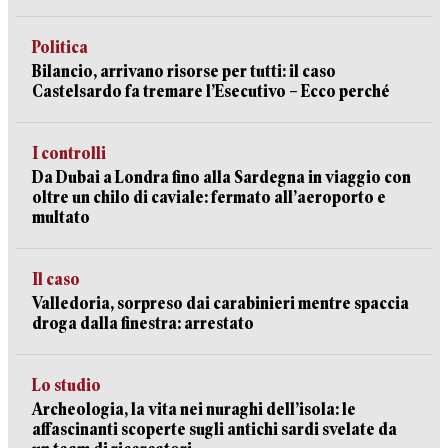
Politica
Bilancio, arrivano risorse per tutti: il caso
Castelsardo fa tremare l’Esecutivo – Ecco perché
I controlli
Da Dubai a Londra fino alla Sardegna in viaggio con
oltre un chilo di caviale: fermato all’aeroporto e
multato
Il caso
Valledoria, sorpreso dai carabinieri mentre spaccia
droga dalla finestra: arrestato
Lo studio
Archeologia, la vita nei nuraghi dell’isola: le
affascinanti scoperte sugli antichi sardi svelate da