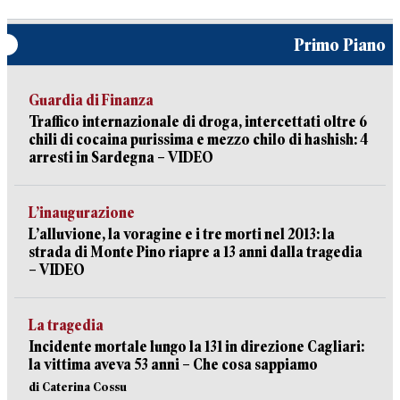
Primo Piano
Guardia di Finanza
Traffico internazionale di droga, intercettati oltre 6
chili di cocaina purissima e mezzo chilo di hashish: 4
arresti in Sardegna – VIDEO
L’inaugurazione
L’alluvione, la voragine e i tre morti nel 2013: la
strada di Monte Pino riapre a 13 anni dalla tragedia
– VIDEO
La tragedia
Incidente mortale lungo la 131 in direzione Cagliari:
la vittima aveva 53 anni – Che cosa sappiamo
di Caterina Cossu