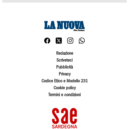
Redazione
Scriveteci
Pubblicità
Privacy
Codice Etico e Modello 231
Cookie policy
Termini e condizioni