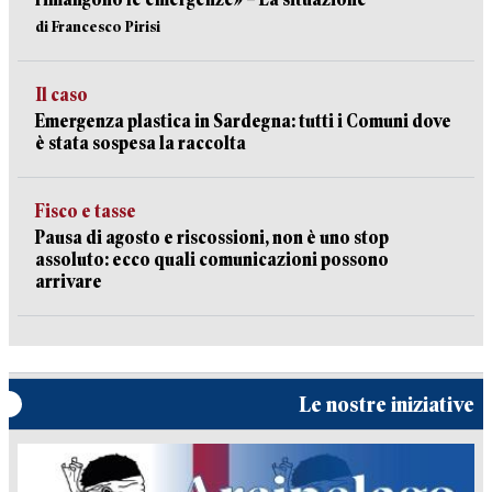
di Francesco Pirisi
Il caso
Emergenza plastica in Sardegna: tutti i Comuni dove
è stata sospesa la raccolta
Fisco e tasse
Pausa di agosto e riscossioni, non è uno stop
assoluto: ecco quali comunicazioni possono
arrivare
Le nostre iniziative