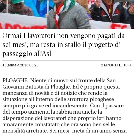
Ormai I lavoratori non vengono pagati da
sei mesi, ma resta in stallo il progetto di
passaggio all’Asl
15 gennaio 2016 03:23
2 MINUTI DI LETTURA
PLOAGHE. Niente di nuovo sul fronte della San
Giovanni Battista di Ploaghe. Ed è proprio questa
mancanza di novità e di notizie che rende la
situazione all’interno delle struttura ploaghese
sempre più grave ed incandescente. Con il passare
del tempo aumenta la rabbia ma anche la
disperazione dei lavoratori che proprio ieri hanno
amaramente constatato che ora sono ben sei le
mensilità arretrate. Sei mesi, metà di un anno senza