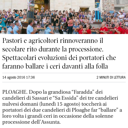
Pastori e agricoltori rinnoveranno il
secolare rito durante la processione.
Spettacolari evoluzioni dei portatori che
faranno ballare i ceri davanti alla folla
14 agosto 2016 17:36
2 MINUTI DI LETTURA
PLOAGHE. Dopo la grandiosa “Faradda” dei
candelieri di Sassari e “Sa Essida” dei tre candelieri
nulvesi domani (lunedì 15 agosto) toccherà ai
portatori dei due candelieri di Ploaghe far “ballare” a
loro volta i grandi ceri in occasione della solenne
processione dell’Assunta.