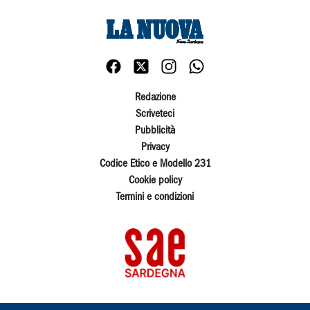
Redazione
Scriveteci
Pubblicità
Privacy
Codice Etico e Modello 231
Cookie policy
Termini e condizioni