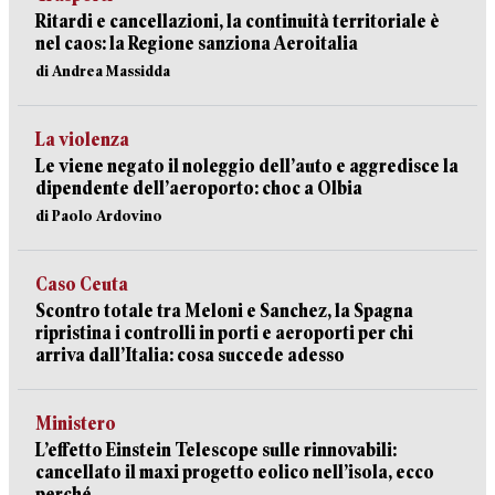
Ritardi e cancellazioni, la continuità territoriale è
nel caos: la Regione sanziona Aeroitalia
di Andrea Massidda
La violenza
Le viene negato il noleggio dell’auto e aggredisce la
dipendente dell’aeroporto: choc a Olbia
di Paolo Ardovino
Caso Ceuta
Scontro totale tra Meloni e Sanchez, la Spagna
ripristina i controlli in porti e aeroporti per chi
arriva dall’Italia: cosa succede adesso
Ministero
L’effetto Einstein Telescope sulle rinnovabili:
cancellato il maxi progetto eolico nell’isola, ecco
perché