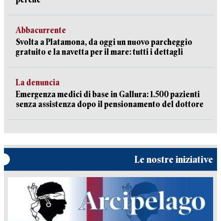
Abbacurrente
Svolta a Platamona, da oggi un nuovo parcheggio
gratuito e la navetta per il mare: tutti i dettagli
La denuncia
Emergenza medici di base in Gallura: 1.500 pazienti
senza assistenza dopo il pensionamento del dottore
Le nostre iniziative