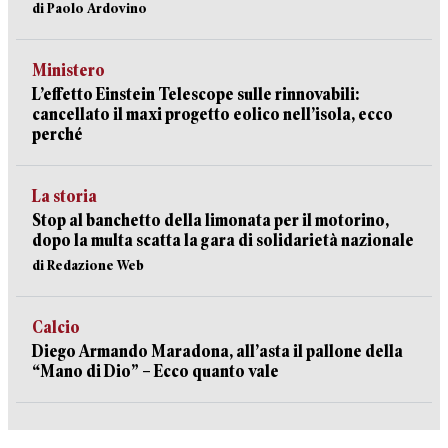
di Paolo Ardovino
Ministero
L’effetto Einstein Telescope sulle rinnovabili:
cancellato il maxi progetto eolico nell’isola, ecco
perché
La storia
Stop al banchetto della limonata per il motorino,
dopo la multa scatta la gara di solidarietà nazionale
di Redazione Web
Calcio
Diego Armando Maradona, all’asta il pallone della
“Mano di Dio” – Ecco quanto vale