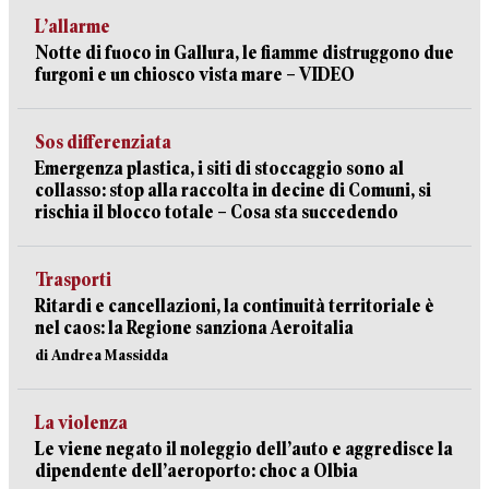
L’allarme
Notte di fuoco in Gallura, le fiamme distruggono due
furgoni e un chiosco vista mare – VIDEO
Sos differenziata
Emergenza plastica, i siti di stoccaggio sono al
collasso: stop alla raccolta in decine di Comuni, si
rischia il blocco totale – Cosa sta succedendo
Trasporti
Ritardi e cancellazioni, la continuità territoriale è
nel caos: la Regione sanziona Aeroitalia
di Andrea Massidda
La violenza
Le viene negato il noleggio dell’auto e aggredisce la
dipendente dell’aeroporto: choc a Olbia