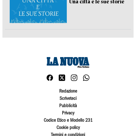
Una città e le sue storie
Redazione
Scriveteci
Pubblicità
Privacy
Codice Etico e Modello 231
Cookie policy
Termini e condizioni