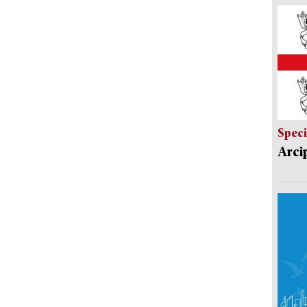
Speci
Arci