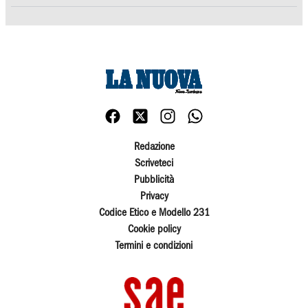
Redazione
Scriveteci
Pubblicità
Privacy
Codice Etico e Modello 231
Cookie policy
Termini e condizioni