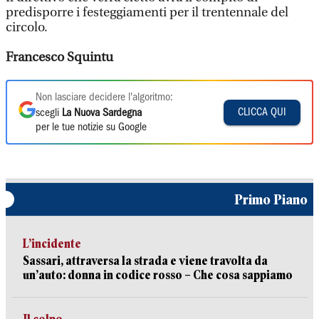
predisporre i festeggiamenti per il trentennale del
circolo.
Francesco Squintu
Non lasciare decidere l'algoritmo:
CLICCA QUI
scegli
La Nuova Sardegna
per le tue notizie su Google
Primo Piano
L’incidente
Sassari, attraversa la strada e viene travolta da
un’auto: donna in codice rosso – Che cosa sappiamo