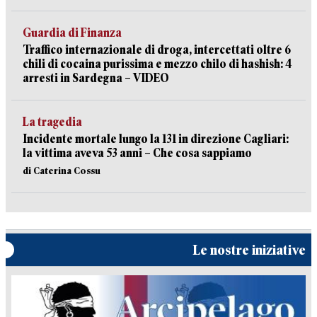
Guardia di Finanza
Traffico internazionale di droga, intercettati oltre 6
chili di cocaina purissima e mezzo chilo di hashish: 4
arresti in Sardegna – VIDEO
La tragedia
Incidente mortale lungo la 131 in direzione Cagliari:
la vittima aveva 53 anni – Che cosa sappiamo
di Caterina Cossu
Le nostre iniziative