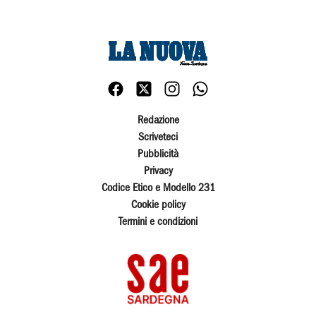
Redazione
Scriveteci
Pubblicità
Privacy
Codice Etico e Modello 231
Cookie policy
Termini e condizioni