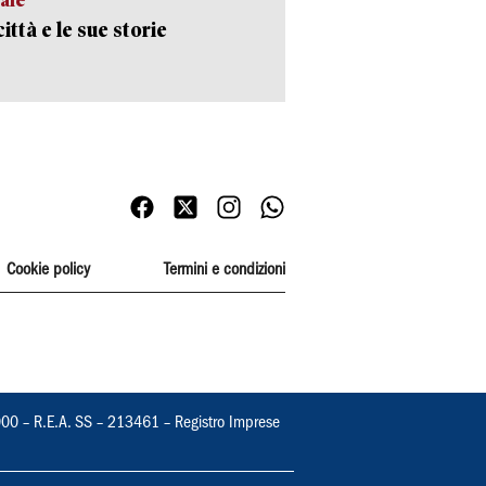
ittà e le sue storie
Cookie policy
Termini e condizioni
000 – R.E.A. SS – 213461 – Registro Imprese