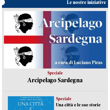
Le nostre iniziative
Speciale
Arcipelago Sardegna
Speciale
Una città e le sue storie