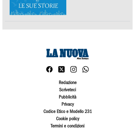
Redazione
Scriveteci
Pubblicità
Privacy
Codice Etico e Modello 231
Cookie policy
Termini e condizioni