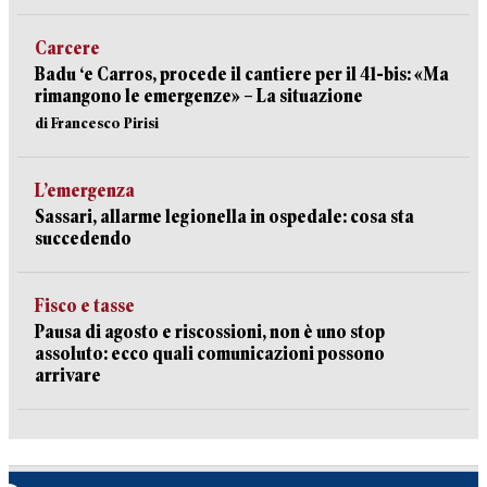
Carcere
Badu ‘e Carros, procede il cantiere per il 41-bis: «Ma
rimangono le emergenze» – La situazione
di Francesco Pirisi
L’emergenza
Sassari, allarme legionella in ospedale: cosa sta
succedendo
Fisco e tasse
Pausa di agosto e riscossioni, non è uno stop
assoluto: ecco quali comunicazioni possono
arrivare