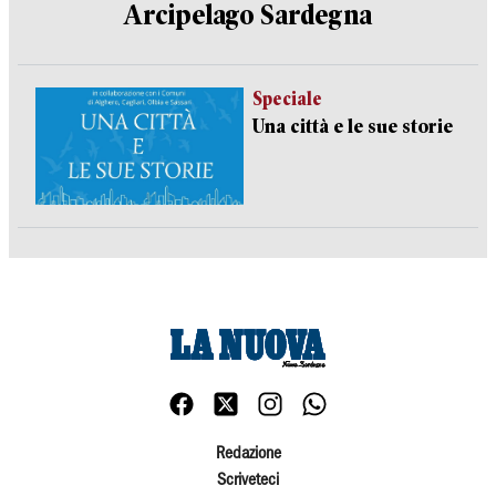
Arcipelago Sardegna
Speciale
Una città e le sue storie
Redazione
Scriveteci