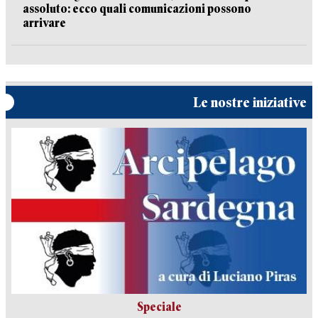
assoluto: ecco quali comunicazioni possono
arrivare
Le nostre iniziative
Speciale