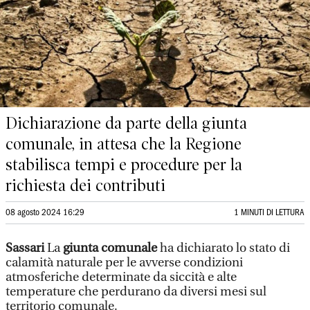
Dichiarazione da parte della giunta
comunale, in attesa che la Regione
stabilisca tempi e procedure per la
richiesta dei contributi
08 agosto 2024 16:29
1 MINUTI DI LETTURA
Sassari
La
giunta comunale
ha dichiarato lo stato di
calamità naturale per le avverse condizioni
atmosferiche determinate da siccità e alte
temperature che perdurano da diversi mesi sul
territorio comunale.