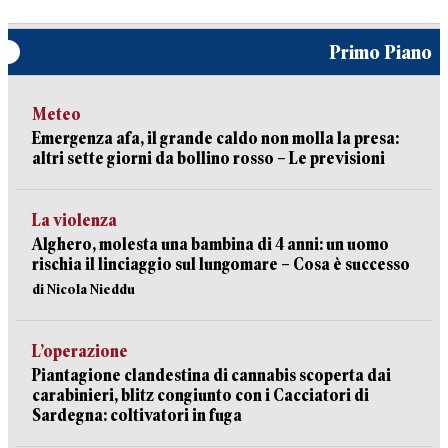
Primo Piano
Meteo
Emergenza afa, il grande caldo non molla la presa:
altri sette giorni da bollino rosso – Le previsioni
La violenza
Alghero, molesta una bambina di 4 anni: un uomo
rischia il linciaggio sul lungomare – Cosa è successo
di Nicola Nieddu
L’operazione
Piantagione clandestina di cannabis scoperta dai
carabinieri, blitz congiunto con i Cacciatori di
Sardegna: coltivatori in fuga