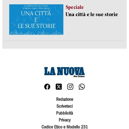
Speciale
Una città e le sue storie
Redazione
Scriveteci
Pubblicità
Privacy
Codice Etico e Modello 231