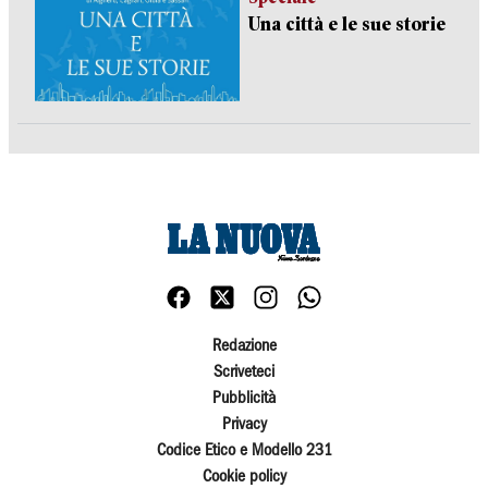
Una città e le sue storie
Redazione
Scriveteci
Pubblicità
Privacy
Codice Etico e Modello 231
Cookie policy