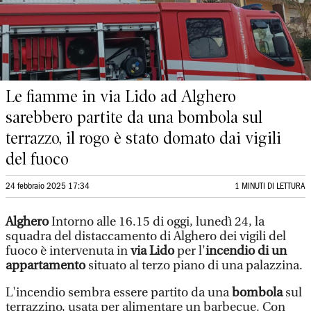
Le fiamme in via Lido ad Alghero
sarebbero partite da una bombola sul
terrazzo, il rogo è stato domato dai vigili
del fuoco
24 febbraio 2025 17:34
1 MINUTI DI LETTURA
Alghero
Intorno alle 16.15 di oggi, lunedì 24, la
squadra del distaccamento di Alghero dei vigili del
fuoco è intervenuta in
via Lido
per l'
incendio di un
appartamento
situato al terzo piano di una palazzina.
L'incendio sembra essere partito da una
bombola
sul
terrazzino, usata per alimentare un barbecue. Con