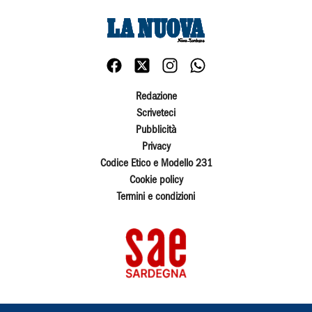
Redazione
Scriveteci
Pubblicità
Privacy
Codice Etico e Modello 231
Cookie policy
Termini e condizioni