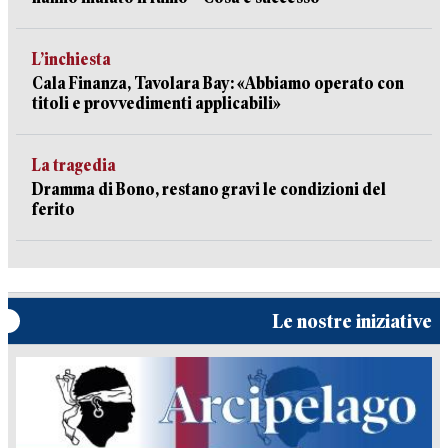
L’inchiesta
Cala Finanza, Tavolara Bay: «Abbiamo operato con
titoli e provvedimenti applicabili»
La tragedia
Dramma di Bono, restano gravi le condizioni del
ferito
Le nostre iniziative