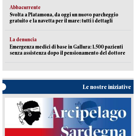
Abbacurrente
Svolta a Platamona, da oggi un nuovo parcheggio
gratuito e la navetta per il mare: tutti i dettagli
La denuncia
Emergenza medici di base in Gallura: 1.500 pazienti
senza assistenza dopo il pensionamento del dottore
Le nostre iniziative