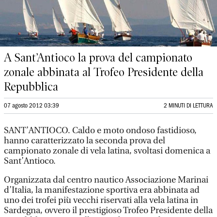
A Sant’Antioco la prova del campionato
zonale abbinata al Trofeo Presidente della
Repubblica
07 agosto 2012 03:39
2 MINUTI DI LETTURA
SANT’ANTIOCO. Caldo e moto ondoso fastidioso,
hanno caratterizzato la seconda prova del
campionato zonale di vela latina, svoltasi domenica a
Sant’Antioco.
Organizzata dal centro nautico Associazione Marinai
d’Italia, la manifestazione sportiva era abbinata ad
uno dei trofei più vecchi riservati alla vela latina in
Sardegna, ovvero il prestigioso Trofeo Presidente della