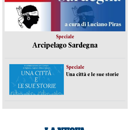
Speciale
Arcipelago Sardegna
Speciale
Una città e le sue storie