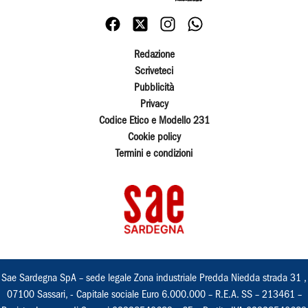
Redazione
Scriveteci
Pubblicità
Privacy
Codice Etico e Modello 231
Cookie policy
Termini e condizioni
Sae Sardegna SpA – sede legale Zona industriale Predda Niedda strada 31 ,
07100 Sassari, - Capitale sociale Euro 6.000.000 – R.E.A. SS – 213461 –