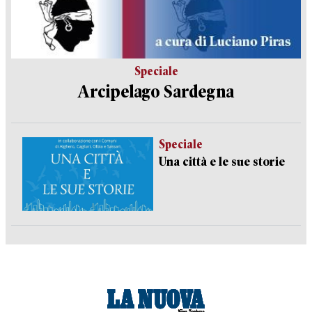
Speciale
Arcipelago Sardegna
Speciale
Una città e le sue storie