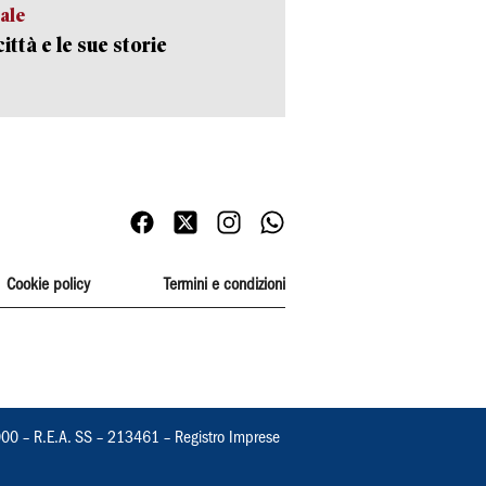
ale
ittà e le sue storie
Cookie policy
Termini e condizioni
000 – R.E.A. SS – 213461 – Registro Imprese