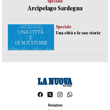
Speciale
Arcipelago Sardegna
Speciale
Una città e le sue storie
Redazione