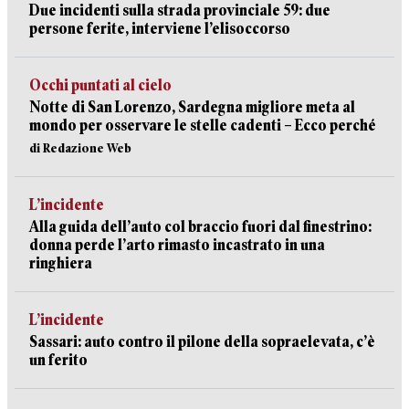
Due incidenti sulla strada provinciale 59: due
persone ferite, interviene l’elisoccorso
Occhi puntati al cielo
Notte di San Lorenzo, Sardegna migliore meta al
mondo per osservare le stelle cadenti – Ecco perché
di Redazione Web
L’incidente
Alla guida dell’auto col braccio fuori dal finestrino:
donna perde l’arto rimasto incastrato in una
ringhiera
L’incidente
Sassari: auto contro il pilone della sopraelevata, c’è
un ferito