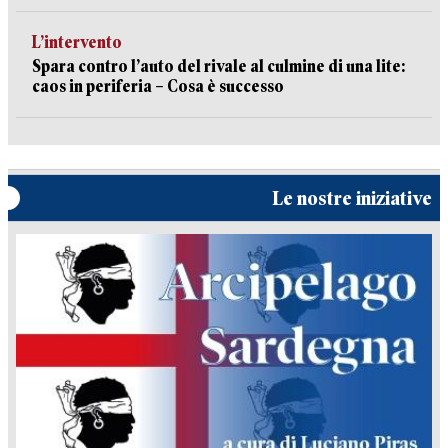
L’intervento
Spara contro l’auto del rivale al culmine di una lite:
caos in periferia – Cosa è successo
Le nostre iniziative