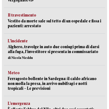
vergognatevi»
Il travestimento
Vestito da morte sale sul tetto di un ospedale e fissa i
pazienti: arrestato
L’incidente
Alghero, travolge in auto due coniugi prima di darsi
alla fuga, l’investitore si presenta in commissariato
di Nicola Nieddu
Meteo
Ferragosto bollente in Sardegna: il caldo africano
non molla la presa, in arrivo nubifragi e notti
tropicali – Le previsioni
L’emergenza