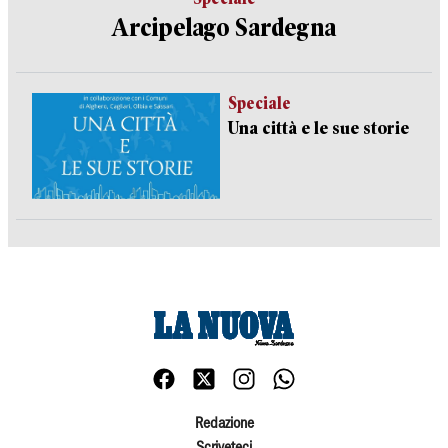
Arcipelago Sardegna
Speciale
Una città e le sue storie
Redazione