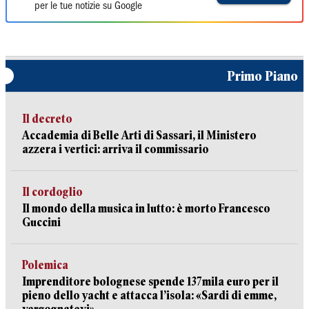
per le tue notizie su Google
Primo Piano
Il decreto
Accademia di Belle Arti di Sassari, il Ministero
azzera i vertici: arriva il commissario
Il cordoglio
Il mondo della musica in lutto: è morto Francesco
Guccini
Polemica
Imprenditore bolognese spende 137mila euro per il
pieno dello yacht e attacca l’isola: «Sardi di emme,