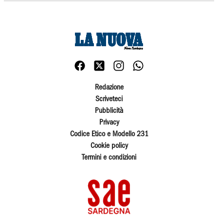
Redazione
Scriveteci
Pubblicità
Privacy
Codice Etico e Modello 231
Cookie policy
Termini e condizioni