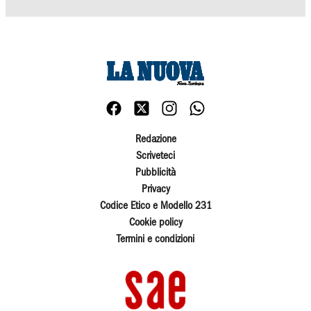
Redazione
Scriveteci
Pubblicità
Privacy
Codice Etico e Modello 231
Cookie policy
Termini e condizioni