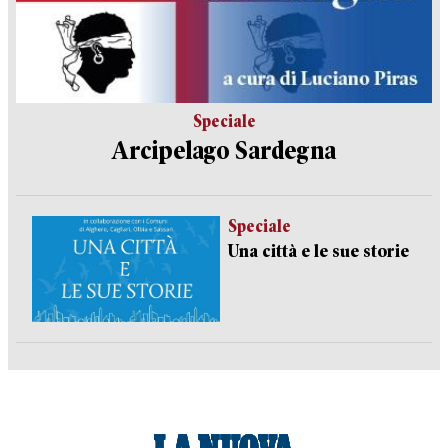
Speciale
Arcipelago Sardegna
Speciale
Una città e le sue storie