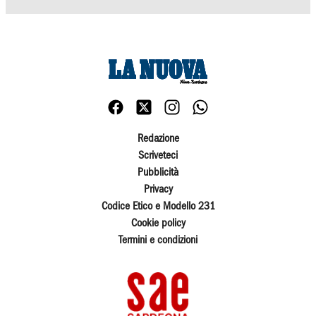
Redazione
Scriveteci
Pubblicità
Privacy
Codice Etico e Modello 231
Cookie policy
Termini e condizioni