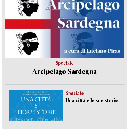
Speciale
Arcipelago Sardegna
Speciale
Una città e le sue storie