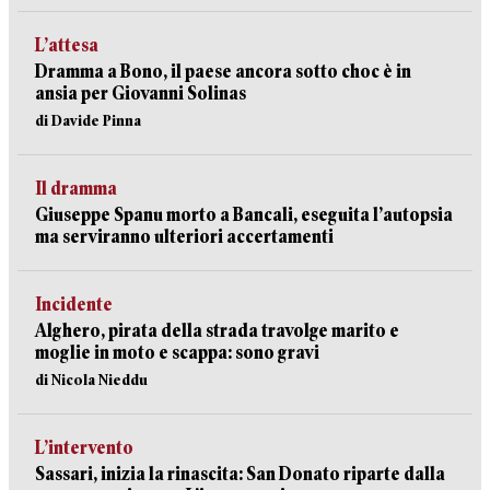
L’attesa
Dramma a Bono, il paese ancora sotto choc è in
ansia per Giovanni Solinas
di Davide Pinna
Il dramma
Giuseppe Spanu morto a Bancali, eseguita l’autopsia
ma serviranno ulteriori accertamenti
Incidente
Alghero, pirata della strada travolge marito e
moglie in moto e scappa: sono gravi
di Nicola Nieddu
L’intervento
Sassari, inizia la rinascita: San Donato riparte dalla