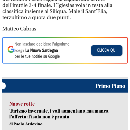
dell’inutile 2-4 finale. L’Iglesias vola in testa alla
classifica insieme al Siliqua. Male il Sant’Elia,
terzultimo a quota due punti.
Matteo Cabras
Non lasciare decidere l'algoritmo:
CLICCA QUI
scegli
La Nuova Sardegna
per le tue notizie su Google
Primo Piano
Nuove rotte
Turismo invernale, i voli aumentano, ma manca
l’offerta: l’isola non è pronta
di Paolo Ardovino