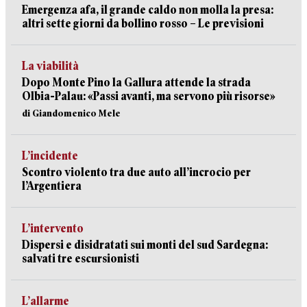
Emergenza afa, il grande caldo non molla la presa:
altri sette giorni da bollino rosso – Le previsioni
La viabilità
Dopo Monte Pino la Gallura attende la strada
Olbia-Palau: «Passi avanti, ma servono più risorse»
di Giandomenico Mele
L’incidente
Scontro violento tra due auto all’incrocio per
l’Argentiera
L’intervento
Dispersi e disidratati sui monti del sud Sardegna:
salvati tre escursionisti
L’allarme