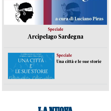
Speciale
Arcipelago Sardegna
Speciale
Una città e le sue storie