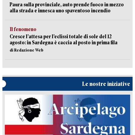
Paura sulla provinciale, auto prende fuoco in mezzo
alla strada e innesca uno spaventoso incendio
Il fenomeno
Cresce l’attesa per l’eclissi totale di sole del 12
agosto: in Sardegna è caccia al posto in prima fila
di Redazione Web
Le nostre iniziative