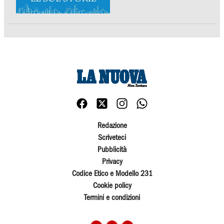
Redazione
Scriveteci
Pubblicità
Privacy
Codice Etico e Modello 231
Cookie policy
Termini e condizioni