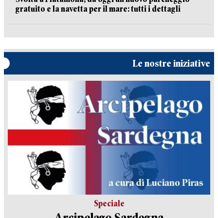
gratuito e la navetta per il mare: tutti i dettagli
Le nostre iniziative
Speciale