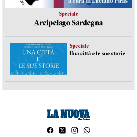
Speciale
Arcipelago Sardegna
Speciale
Una città e le sue storie