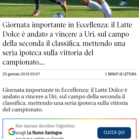
Giornata importante in Eccellenza: il Latte
Dolce è andato a vincere a Uri, sul campo
della seconda il classifica, mettendo una
seria ipoteca sulla vittoria del
campionato....
25 gennaio 2016 03:07
1 MINUTI DI LETTURA
Giornata importante in Eccellenza: il Latte Dolce è
andato a vincere a Uri, sul campo della seconda il
classifica, mettendo una seria ipoteca sulla vittoria
del campionato.
Non lasciare decidere l'algoritmo:
CLICCA QUI
scegli
La Nuova Sardegna