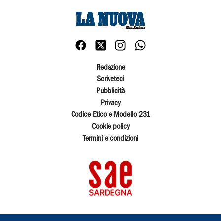
Redazione
Scriveteci
Pubblicità
Privacy
Codice Etico e Modello 231
Cookie policy
Termini e condizioni