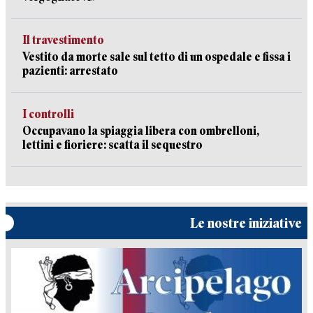
Il travestimento
Vestito da morte sale sul tetto di un ospedale e fissa i
pazienti: arrestato
I controlli
Occupavano la spiaggia libera con ombrelloni,
lettini e fioriere: scatta il sequestro
Le nostre iniziative