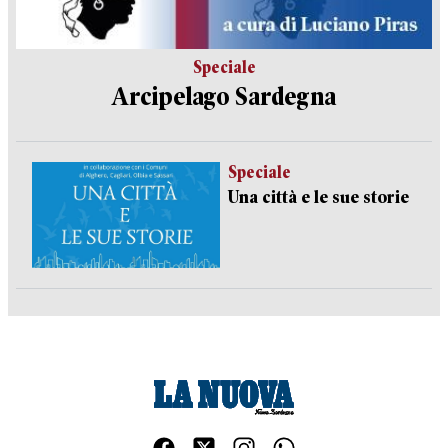
Speciale
Arcipelago Sardegna
Speciale
Una città e le sue storie