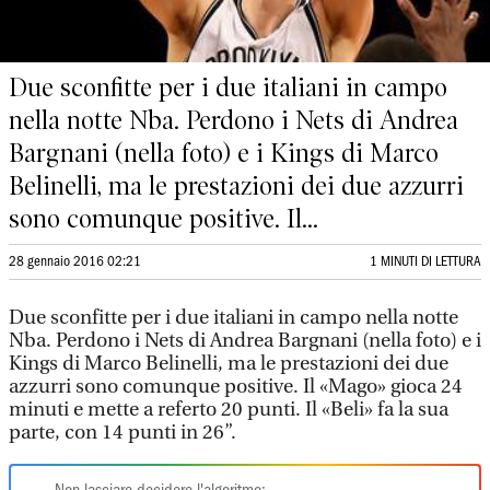
Due sconfitte per i due italiani in campo
nella notte Nba. Perdono i Nets di Andrea
Bargnani (nella foto) e i Kings di Marco
Belinelli, ma le prestazioni dei due azzurri
sono comunque positive. Il...
28 gennaio 2016 02:21
1 MINUTI DI LETTURA
Due sconfitte per i due italiani in campo nella notte
Nba. Perdono i Nets di Andrea Bargnani (nella foto) e i
Kings di Marco Belinelli, ma le prestazioni dei due
azzurri sono comunque positive. Il «Mago» gioca 24
minuti e mette a referto 20 punti. Il «Beli» fa la sua
parte, con 14 punti in 26”.