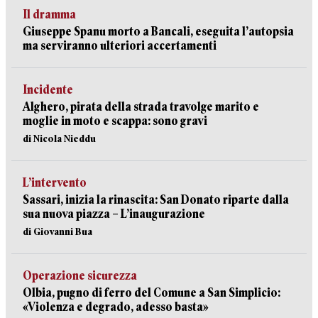
Il dramma
Giuseppe Spanu morto a Bancali, eseguita l’autopsia
ma serviranno ulteriori accertamenti
Incidente
Alghero, pirata della strada travolge marito e
moglie in moto e scappa: sono gravi
di Nicola Nieddu
L’intervento
Sassari, inizia la rinascita: San Donato riparte dalla
sua nuova piazza – L’inaugurazione
di Giovanni Bua
Operazione sicurezza
Olbia, pugno di ferro del Comune a San Simplicio:
«Violenza e degrado, adesso basta»