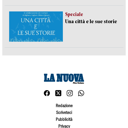
Speciale
Una città e le sue storie
Redazione
Scriveteci
Pubblicità
Privacy