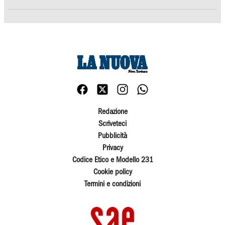
Redazione
Scriveteci
Pubblicità
Privacy
Codice Etico e Modello 231
Cookie policy
Termini e condizioni