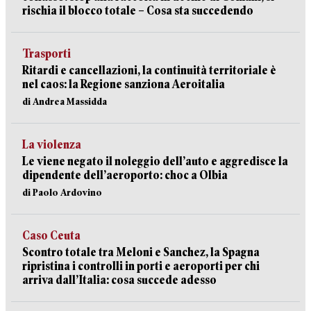
rischia il blocco totale – Cosa sta succedendo
Trasporti
Ritardi e cancellazioni, la continuità territoriale è
nel caos: la Regione sanziona Aeroitalia
di Andrea Massidda
La violenza
Le viene negato il noleggio dell’auto e aggredisce la
dipendente dell’aeroporto: choc a Olbia
di Paolo Ardovino
Caso Ceuta
Scontro totale tra Meloni e Sanchez, la Spagna
ripristina i controlli in porti e aeroporti per chi
arriva dall’Italia: cosa succede adesso