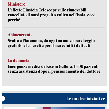
Ministero
L’effetto Einstein Telescope sulle rinnovabili:
cancellato il maxi progetto eolico nell’isola, ecco
perché
Abbacurrente
Svolta a Platamona, da oggi un nuovo parcheggio
gratuito e la navetta per il mare: tutti i dettagli
La denuncia
Emergenza medici di base in Gallura: 1.500 pazienti
senza assistenza dopo il pensionamento del dottore
Le nostre iniziative