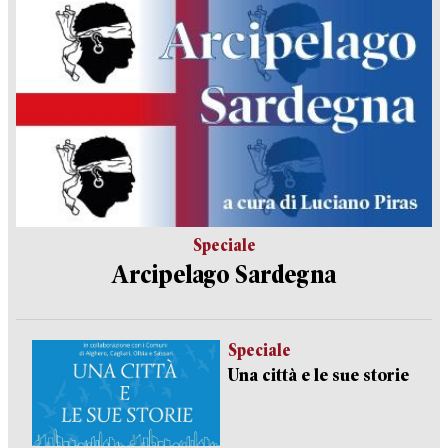
Speciale
Arcipelago Sardegna
Speciale
Una città e le sue storie