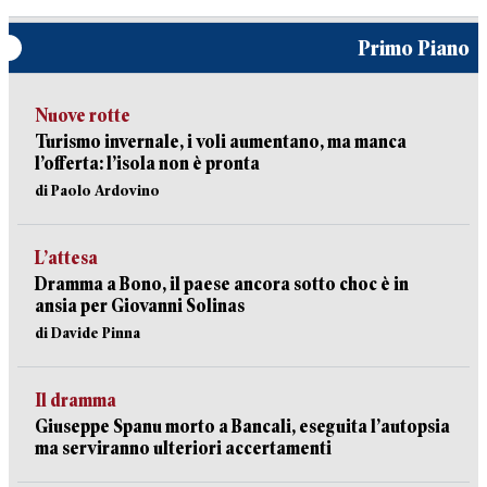
Primo Piano
Nuove rotte
Turismo invernale, i voli aumentano, ma manca
l’offerta: l’isola non è pronta
di Paolo Ardovino
L’attesa
Dramma a Bono, il paese ancora sotto choc è in
ansia per Giovanni Solinas
di Davide Pinna
Il dramma
Giuseppe Spanu morto a Bancali, eseguita l’autopsia
ma serviranno ulteriori accertamenti