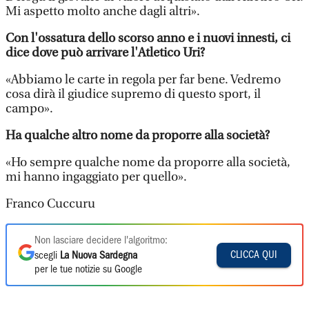
Mi aspetto molto anche dagli altri».
Con l'ossatura dello scorso anno e i nuovi innesti, ci
dice dove può arrivare l'Atletico Uri?
«Abbiamo le carte in regola per far bene. Vedremo
cosa dirà il giudice supremo di questo sport, il
campo».
Ha qualche altro nome da proporre alla società?
«Ho sempre qualche nome da proporre alla società,
mi hanno ingaggiato per quello».
Franco Cuccuru
Non lasciare decidere l'algoritmo:
CLICCA QUI
scegli
La Nuova Sardegna
per le tue notizie su Google