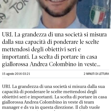
URI. La grandezza di una società si misura
dalla sua capacità di ponderare le scelte
mettendosi degli obiettivi seri e
importanti. La scelta di portare in casa
giallorossa Andrea Colombino in veste...
15 agosto 2016 03:21
2 MINUTI DI LETTURA
URI. La grandezza di una società si misura dalla sua
capacità di ponderare le scelte mettendosi degli
obiettivi seri e importanti. La scelta di portare in casa
giallorossa Andrea Colombino in veste di team
manager e ds va in questa direzione. Il club vuole