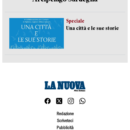
Speciale
Una città e le sue storie
Redazione
Scriveteci
Pubblicità