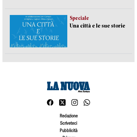
Speciale
Una città e le sue storie
Redazione
Scriveteci
Pubblicità