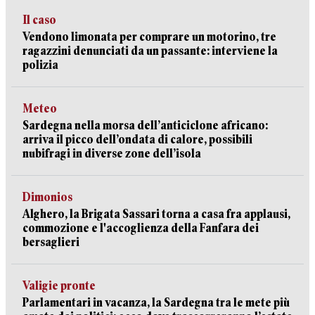
Il caso
Vendono limonata per comprare un motorino, tre
ragazzini denunciati da un passante: interviene la
polizia
Meteo
Sardegna nella morsa dell’anticiclone africano:
arriva il picco dell’ondata di calore, possibili
nubifragi in diverse zone dell’isola
Dimonios
Alghero, la Brigata Sassari torna a casa fra applausi,
commozione e l'accoglienza della Fanfara dei
bersaglieri
Valigie pronte
Parlamentari in vacanza, la Sardegna tra le mete più