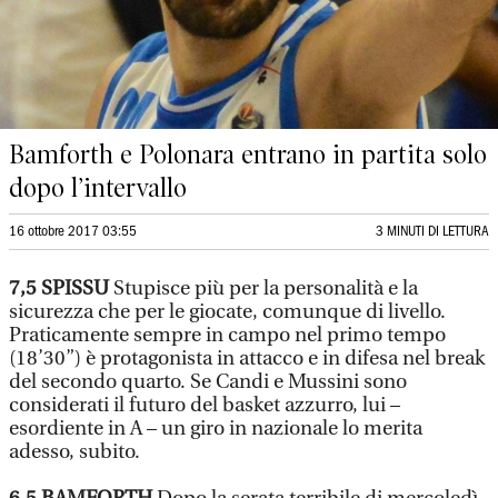
Bamforth e Polonara entrano in partita solo
dopo l’intervallo
16 ottobre 2017 03:55
3 MINUTI DI LETTURA
7,5
SPISSU
Stupisce più per la personalità e la
sicurezza che per le giocate, comunque di livello.
Praticamente sempre in campo nel primo tempo
(18’30”) è protagonista in attacco e in difesa nel break
del secondo quarto. Se Candi e Mussini sono
considerati il futuro del basket azzurro, lui –
esordiente in A – un giro in nazionale lo merita
adesso, subito.