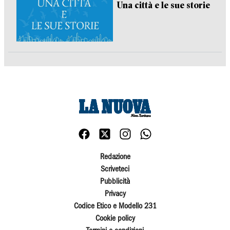
Una città e le sue storie
Redazione
Scriveteci
Pubblicità
Privacy
Codice Etico e Modello 231
Cookie policy