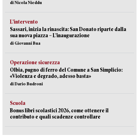
di Nicola Nieddu
L’intervento
Sassari, inizia la rinascita: San Donato riparte dalla
sua nuova piazza – L’inaugurazione
di Giovanni Bua
Operazione sicurezza
Olbia, pugno di ferro del Comune a San Simplicio:
«Violenza e degrado, adesso basta»
di Dario Budroni
Scuola
Bonus libri scolastici 2026, come ottenere il
contributo e quali scadenze controllare