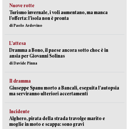
Nuove rotte
Turismo invernale, i voli aumentano, ma manca
l’offerta: l’isola non è pronta
di Paolo Ardovino
L’attesa
Dramma a Bono, il paese ancora sotto choc è in
ansia per Giovanni Solinas
di Davide Pinna
Il dramma
Giuseppe Spanu morto a Bancali, eseguita l’autopsia
ma serviranno ulteriori accertamenti
Incidente
Alghero, pirata della strada travolge marito e
moglie in moto e scappa: sono gravi