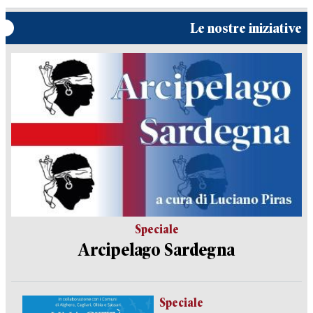
Le nostre iniziative
Speciale
Arcipelago Sardegna
Speciale