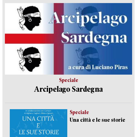
Speciale
Arcipelago Sardegna
Speciale
Una città e le sue storie