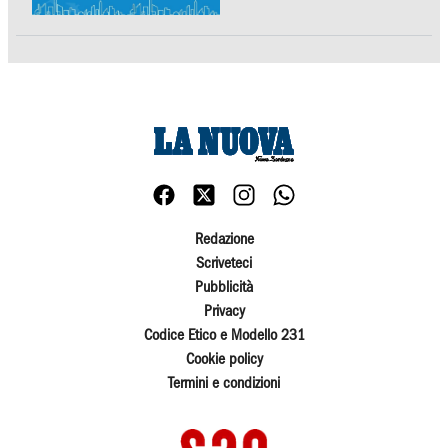
Redazione
Scriveteci
Pubblicità
Privacy
Codice Etico e Modello 231
Cookie policy
Termini e condizioni