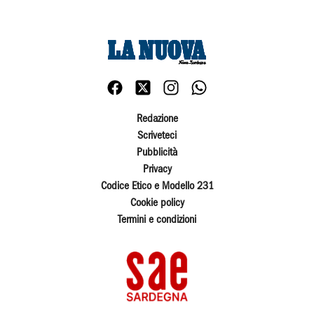
Redazione
Scriveteci
Pubblicità
Privacy
Codice Etico e Modello 231
Cookie policy
Termini e condizioni