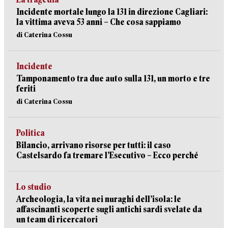
Incidente mortale lungo la 131 in direzione Cagliari:
la vittima aveva 53 anni – Che cosa sappiamo
di Caterina Cossu
Incidente
Tamponamento tra due auto sulla 131, un morto e tre
feriti
di Caterina Cossu
Politica
Bilancio, arrivano risorse per tutti: il caso
Castelsardo fa tremare l’Esecutivo – Ecco perché
Lo studio
Archeologia, la vita nei nuraghi dell’isola: le
affascinanti scoperte sugli antichi sardi svelate da
un team di ricercatori