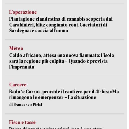
L’operazione
Piantagione clandestina di cannabis scoperta dai
Carabinieri, blitz congiunto con i Cacciatori di
Sardegna: è caccia all’uomo
Meteo
Caldo africano, attesa una nuova fiammata: l’isola
sarà la regione più colpita – Quando è prevista
l’impennata
Carcere
Badu ‘e Carros, procede il cantiere per il 41-bis: «Ma
rimangono le emergenze» – La situazione
di Francesco Pirisi
Fisco e tasse