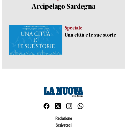
Arcipelago Sardegna
Speciale
Una città e le sue storie
Redazione
Scriveteci