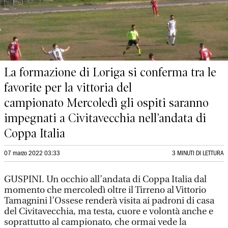
La formazione di Loriga si conferma tra le
favorite per la vittoria del
campionato Mercoledì gli ospiti saranno
impegnati a Civitavecchia nell’andata di
Coppa Italia
07 marzo 2022 03:33
3 MINUTI DI LETTURA
GUSPINI. Un occhio all’andata di Coppa Italia dal
momento che mercoledì oltre il Tirreno al Vittorio
Tamagnini l’Ossese renderà visita ai padroni di casa
del Civitavecchia, ma testa, cuore e volontà anche e
soprattutto al campionato, che ormai vede la