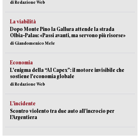
di Redazione Web
La viabilità
Dopo Monte Pino la Gallura attende la strada
Olbia-Palau: «Passi avanti, ma servono più risorse»
di Giandomenico Mele
Economia
L'enigma della “AI Capex”: il motore invisibile che
sostiene l'economia globale
di Redazione Web
L’incidente
Scontro violento tra due auto all’incrocio per
l’Argentiera