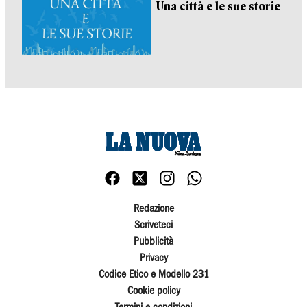
Una città e le sue storie
Redazione
Scriveteci
Pubblicità
Privacy
Codice Etico e Modello 231
Cookie policy