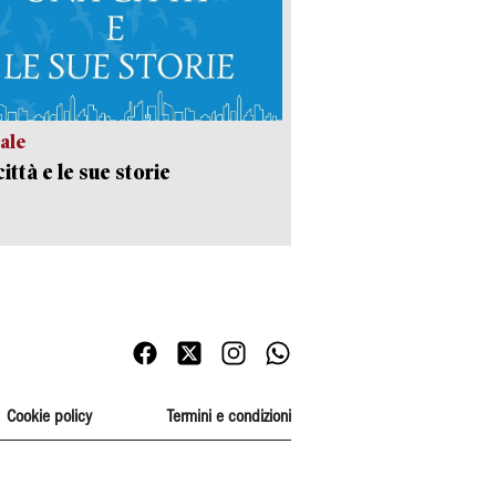
ale
ittà e le sue storie
Cookie policy
Termini e condizioni