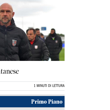
atanese
1 MINUTI DI LETTURA
Primo Piano