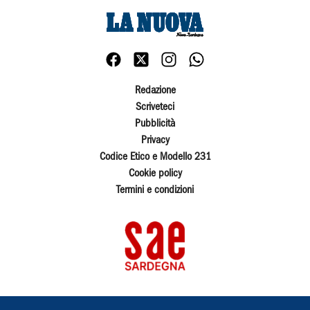
Redazione
Scriveteci
Pubblicità
Privacy
Codice Etico e Modello 231
Cookie policy
Termini e condizioni