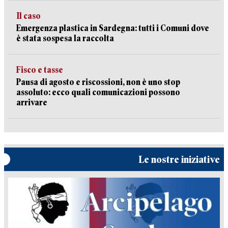
Il caso
Emergenza plastica in Sardegna: tutti i Comuni dove
è stata sospesa la raccolta
Fisco e tasse
Pausa di agosto e riscossioni, non è uno stop
assoluto: ecco quali comunicazioni possono
arrivare
Le nostre iniziative