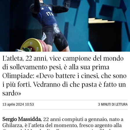
L’atleta, 22 anni, vice campione del mondo
di sollevamento pesi, è alla sua prima
Olimpiade: «Devo battere i cinesi, che sono
i più forti. Vedranno di che pasta è fatto un
sardo»
13 aprile 2024 10:53
3 MINUTI DI LETTURA
Sergio Massidda
, 22 anni compiuti a gennaio, nato a
Ghilarza, è l’atleta del momento, fresco argento alla