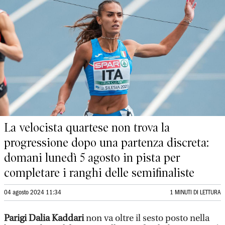
La velocista quartese non trova la
progressione dopo una partenza discreta:
domani lunedì 5 agosto in pista per
completare i ranghi delle semifinaliste
04 agosto 2024 11:34
1 MINUTI DI LETTURA
Parigi
Dalia Kaddari
non va oltre il sesto posto nella