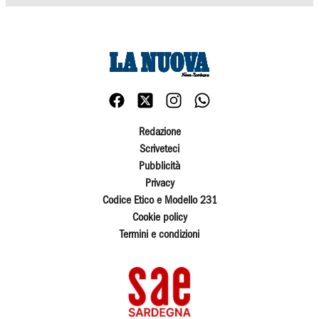
Redazione
Scriveteci
Pubblicità
Privacy
Codice Etico e Modello 231
Cookie policy
Termini e condizioni