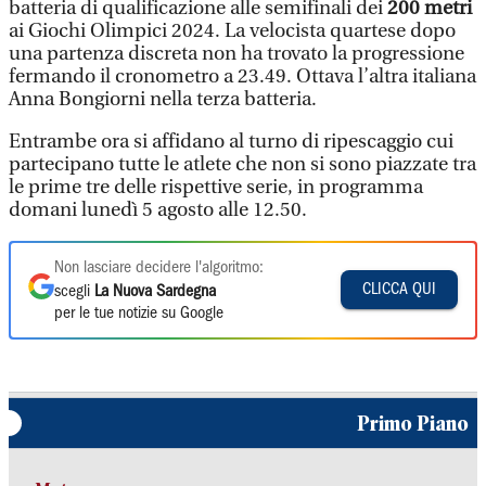
batteria di qualificazione alle semifinali dei
200 metri
ai Giochi Olimpici 2024. La velocista quartese dopo
una partenza discreta non ha trovato la progressione
fermando il cronometro a 23.49. Ottava l’altra italiana
Anna Bongiorni nella terza batteria.
Entrambe ora si affidano al turno di ripescaggio cui
partecipano tutte le atlete che non si sono piazzate tra
le prime tre delle rispettive serie, in programma
domani lunedì 5 agosto alle 12.50.
Non lasciare decidere l'algoritmo:
CLICCA QUI
scegli
La Nuova Sardegna
per le tue notizie su Google
Primo Piano