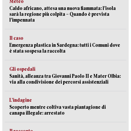
Meteo
Caldo africano, attesa una nuova fiammata: l’isola
sarà la regione più colpita – Quando è prevista
l’impennata
Il caso
Emergenza plastica in Sardegna: tutti i Comuni dove
è stata sospesa la raccolta
Gli ospedali
Sanità, alleanza tra Giovanni Paolo II e Mater Olbia:
via alla condivisione dei percorsi assistenziali
L’indagine
Scoperto mentre coltiva vasta piantagione di
canapa illegale: arrestato