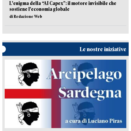
L'enigma della “AI Capex”: il motore invisibile che
sostiene l'economia globale
di Redazione Web
Le nostre iniziative