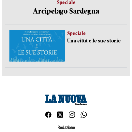
Speciale
Arcipelago Sardegna
Speciale
Una città e le sue storie
Redazione