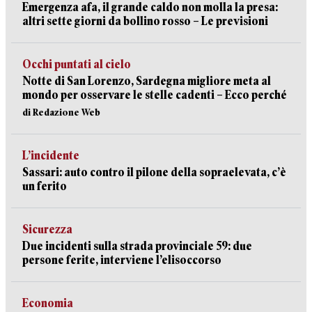
Emergenza afa, il grande caldo non molla la presa:
altri sette giorni da bollino rosso – Le previsioni
Occhi puntati al cielo
Notte di San Lorenzo, Sardegna migliore meta al
mondo per osservare le stelle cadenti – Ecco perché
di Redazione Web
L’incidente
Sassari: auto contro il pilone della sopraelevata, c’è
un ferito
Sicurezza
Due incidenti sulla strada provinciale 59: due
persone ferite, interviene l’elisoccorso
Economia