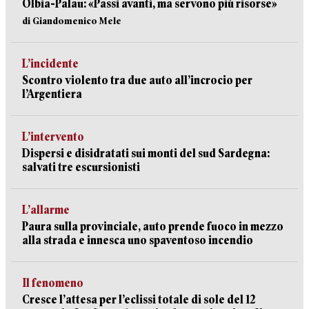
Olbia-Palau: «Passi avanti, ma servono più risorse»
di Giandomenico Mele
L’incidente
Scontro violento tra due auto all’incrocio per
l’Argentiera
L’intervento
Dispersi e disidratati sui monti del sud Sardegna:
salvati tre escursionisti
L’allarme
Paura sulla provinciale, auto prende fuoco in mezzo
alla strada e innesca uno spaventoso incendio
Il fenomeno
Cresce l’attesa per l’eclissi totale di sole del 12