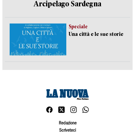
Arcipelago Sardegna
Speciale
Una città e le sue storie
Redazione
Scriveteci