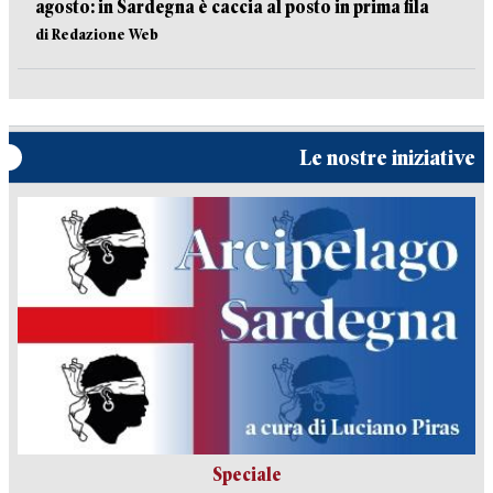
agosto: in Sardegna è caccia al posto in prima fila
di Redazione Web
Le nostre iniziative
Speciale